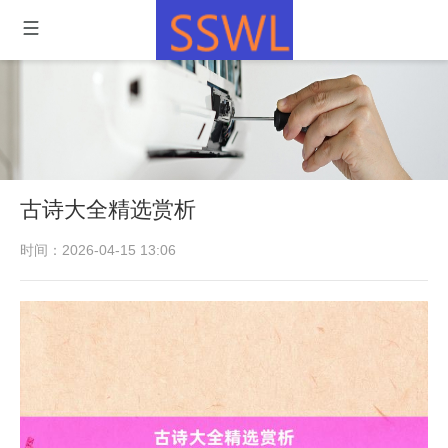
古诗大全精选赏析
时间：2026-04-15 13:06